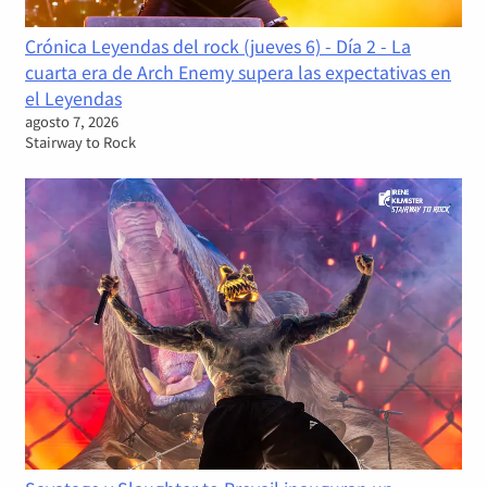
Crónica Leyendas del rock (jueves 6) - Día 2 - La
cuarta era de Arch Enemy supera las expectativas en
el Leyendas
agosto 7, 2026
Stairway to Rock