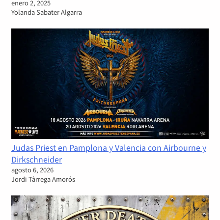
enero 2, 2025
Yolanda Sabater Algarra
Judas Priest en Pamplona y Valencia con Airbourne y
Dirkschneider
agosto 6, 2026
Jordi Tàrrega Amorós