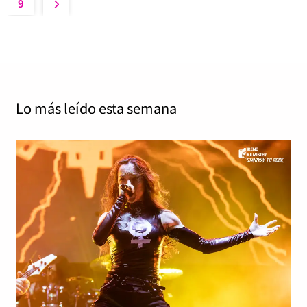
9
Lo más leído
esta semana