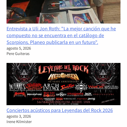
Entrevista a Uli Jon Roth: "La mejor canción que he
compuesto no se encuentra en el catálogo de
Scorpions. Planeo publicarla en un futuro".
agosto 5, 2026
Pere Guiteras
Conciertos acústicos para Leyendas del Rock 2026
agosto 3, 2026
Irene Kilmister