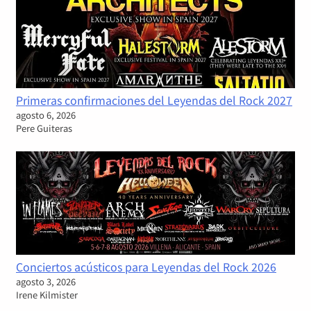
Primeras confirmaciones del Leyendas del Rock 2027
agosto 6, 2026
Pere Guiteras
Conciertos acústicos para Leyendas del Rock 2026
agosto 3, 2026
Irene Kilmister