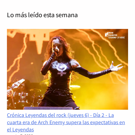
Lo más leído
esta semana
Crónica Leyendas del rock (jueves 6) - Día 2 - La
cuarta era de Arch Enemy supera las expectativas en
el Leyendas