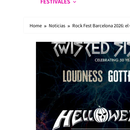
FESTIVALES
Home
Noticias
Rock Fest Barcelona 2026: el 