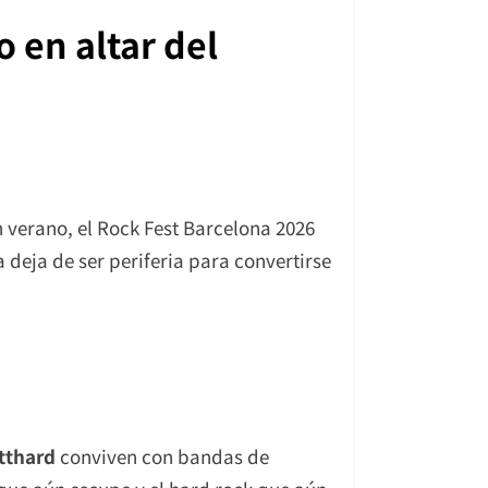
 en altar del
verano, el Rock Fest Barcelona 2026
a deja de ser periferia para convertirse
tthard
conviven con bandas de