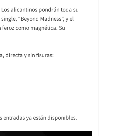
. Los alicantinos pondrán toda su
 single, “Beyond Madness”, y el
n feroz como magnética. Su
directa y sin fisuras:
s entradas ya están disponibles.