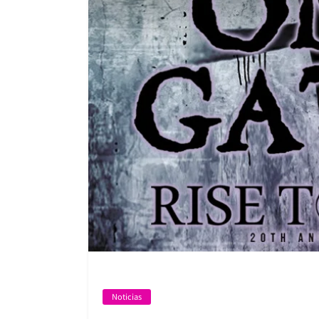
Noticias