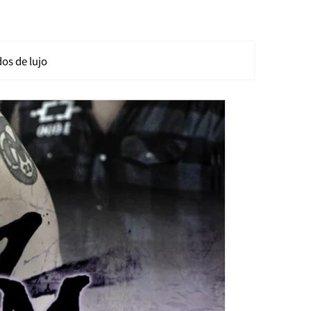
os de lujo