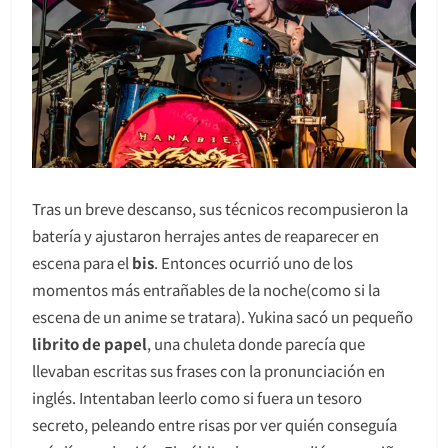
Tras un breve descanso, sus técnicos recompusieron la
batería y ajustaron herrajes antes de reaparecer en
escena para el
bis
. Entonces ocurrió uno de los
momentos más entrañables de la noche(como si la
escena de un anime se tratara). Yukina sacó un pequeño
librito de papel
, una chuleta donde parecía que
llevaban escritas sus frases con la pronunciación en
inglés. Intentaban leerlo como si fuera un tesoro
secreto, peleando entre risas por ver quién conseguía