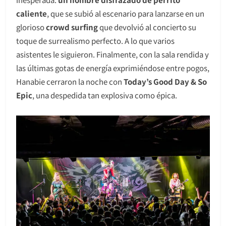
caliente
, que se subió al escenario para lanzarse en un
glorioso
crowd surfing
que devolvió al concierto su
toque de surrealismo perfecto. A lo que varios
asistentes le siguieron. Finalmente, con la sala rendida y
las últimas gotas de energía exprimiéndose entre pogos,
Hanabie cerraron la noche con
Today’s Good Day & So
Epic
, una despedida tan explosiva como épica.