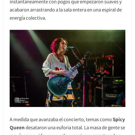
instantáneamente con pogos que empezaron suaves y
acabaron arrastrando a la sala entera en una espiral de
energía colectiva.
A medida que avanzaba el concierto, temas como
Spicy
Queen
desataron una euforia total. La masa de gente se