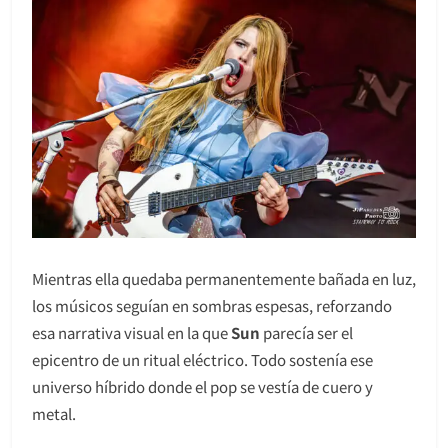
Mientras ella quedaba permanentemente bañada en luz,
los músicos seguían en sombras espesas, reforzando
esa narrativa visual en la que
Sun
parecía ser el
epicentro de un ritual eléctrico. Todo sostenía ese
universo híbrido donde el pop se vestía de cuero y
metal.