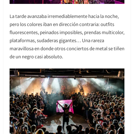
La tarde avanzaba irremediablemente hacia la noche,
pero los colores iban en dirección contraria: outfits
fluorescentes, peinados imposibles, prendas multicolor,
plataformas, sudaderas gigantes… Una rareza
maravillosa en donde otros conciertos de metal se tiñen
de un negro casi absoluto.