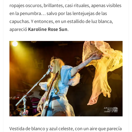
ropajes oscuros, brillantes, casi rituales, apenas visibles
en la penumbra… salvo por las lentejuejas de las
capuchas. Y entonces, en un estallido de luz blanca,
apareció
Karoline Rose Sun
.
Vestida de blanco y azul celeste, con un aire que parecía