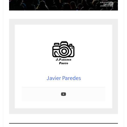
Javier Paredes