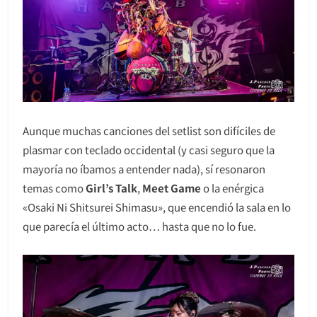
Aunque muchas canciones del setlist son difíciles de
plasmar con teclado occidental (y casi seguro que la
mayoría no íbamos a entender nada), sí resonaron
temas como
Girl’s Talk
,
Meet Game
o la enérgica
«Osaki Ni Shitsurei Shimasu», que encendió la sala en lo
que parecía el último acto… hasta que no lo fue.