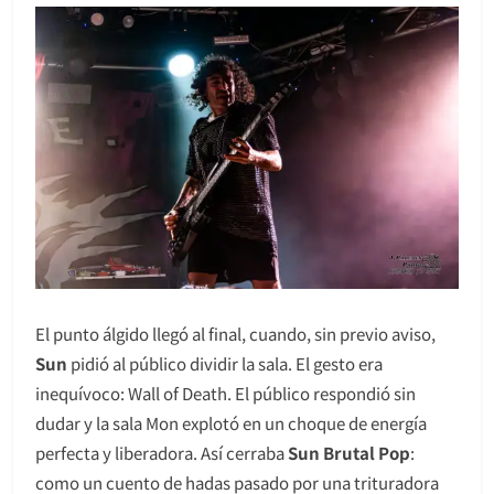
El punto álgido llegó al final, cuando, sin previo aviso,
Sun
pidió al público dividir la sala. El gesto era
inequívoco: Wall of Death. El público respondió sin
dudar y la sala Mon explotó en un choque de energía
perfecta y liberadora. Así cerraba
Sun Brutal Pop
:
como un cuento de hadas pasado por una trituradora