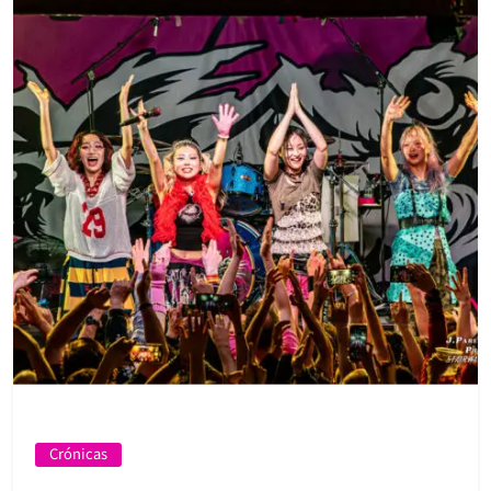
Crónicas