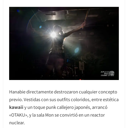
Hanabie directamente destrozaron cualquier concepto
previo. Vestidas con sus outfits coloridos, entre estética
kawaii
y un toque punk callejero japonés, arrancó
«OTAKU», y la sala Mon se convirtió en un reactor
nuclear.