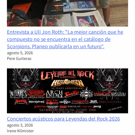
Entrevista a Uli Jon Roth: "La mejor canción que he
compuesto no se encuentra en el catálogo de
Scorpions. Planeo publicarla en un futuro".
agosto 5, 2026
Pere Guiteras
Conciertos acústicos para Leyendas del Rock 2026
agosto 3, 2026
Irene Kilmister