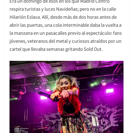
Era un domingo de esos en los que Madrid Centro
respira turistas y luces Navideñas; pero no en la calle
Hilarión Eslava. Allí, desde más de dos horas antes de
abrir las puertas, una cola interminable daba la vuelta a
la manzana en un pasacalles previo al espectáculo: fans
jóvenes, veteranos del metal y curiosos atraídos por un
cartel que llevaba semanas gritando Sold Out.