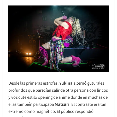
Desde las primeras estrofas,
Yukina
alternó guturales
profundos que parecían salir de otra persona con liricos
y voz cute estilo opening de anime donde en muchas de
ellas también participaba
Matsuri
. El contraste era tan
extremo como magnético. El público respondió