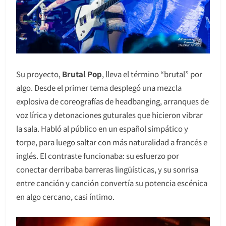
Su proyecto,
Brutal Pop
, lleva el término “brutal” por
algo. Desde el primer tema desplegó una mezcla
explosiva de coreografías de headbanging, arranques de
voz lírica y detonaciones guturales que hicieron vibrar
la sala. Habló al público en un español simpático y
torpe, para luego saltar con más naturalidad a francés e
inglés. El contraste funcionaba: su esfuerzo por
conectar derribaba barreras lingüísticas, y su sonrisa
entre canción y canción convertía su potencia escénica
en algo cercano, casi íntimo.