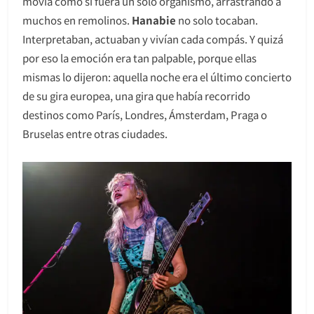
movía como si fuera un solo organismo, arrastrando a
muchos en remolinos.
Hanabie
no solo tocaban.
Interpretaban, actuaban y vivían cada compás. Y quizá
por eso la emoción era tan palpable, porque ellas
mismas lo dijeron: aquella noche era el último concierto
de su gira europea, una gira que había recorrido
destinos como París, Londres, Ámsterdam, Praga o
Bruselas entre otras ciudades.