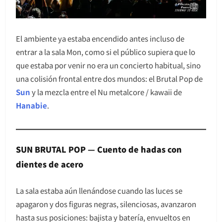
El ambiente ya estaba encendido antes incluso de
entrar a la sala Mon, como si el público supiera que lo
que estaba por venir no era un concierto habitual, sino
una colisión frontal entre dos mundos: el Brutal Pop de
Sun
y la mezcla entre el Nu metalcore / kawaii de
Hanabie
.
SUN BRUTAL POP — Cuento de hadas con
dientes de acero
La sala estaba aún llenándose cuando las luces se
apagaron y dos figuras negras, silenciosas, avanzaron
hasta sus posiciones: bajista y batería, envueltos en