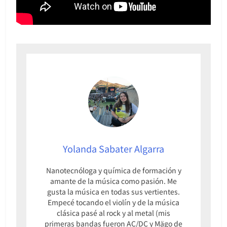
Yolanda Sabater Algarra
Nanotecnóloga y química de formación y
amante de la música como pasión. Me
gusta la música en todas sus vertientes.
Empecé tocando el violín y de la música
clásica pasé al rock y al metal (mis
primeras bandas fueron AC/DC y Mägo de