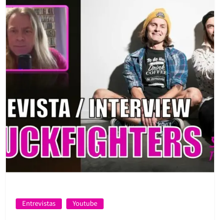
Entrevistas
Youtube