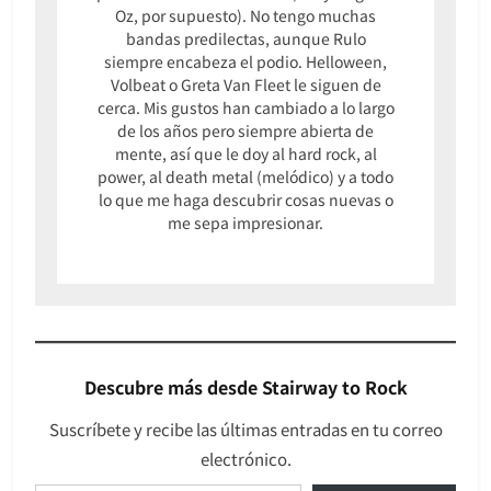
Oz, por supuesto). No tengo muchas
bandas predilectas, aunque Rulo
siempre encabeza el podio. Helloween,
Volbeat o Greta Van Fleet le siguen de
cerca. Mis gustos han cambiado a lo largo
de los años pero siempre abierta de
mente, así que le doy al hard rock, al
power, al death metal (melódico) y a todo
lo que me haga descubrir cosas nuevas o
me sepa impresionar.
Descubre más desde Stairway to Rock
Suscríbete y recibe las últimas entradas en tu correo
electrónico.
Escribe tu correo electrónico…