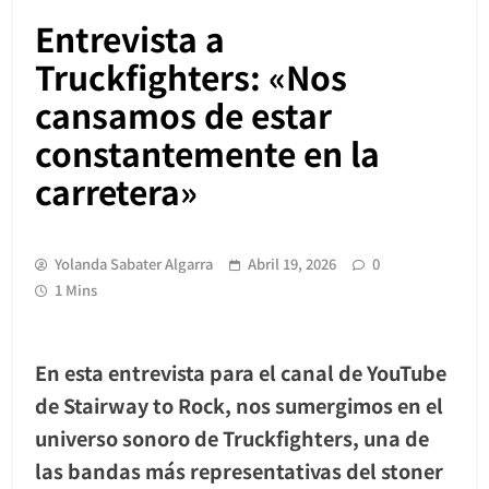
Entrevista a
Truckfighters: «Nos
cansamos de estar
constantemente en la
carretera»
Yolanda Sabater Algarra
Abril 19, 2026
0
1 Mins
En esta entrevista para el canal de YouTube
de Stairway to Rock, nos sumergimos en el
universo sonoro de
Truckfighters
, una de
las bandas más representativas del stoner