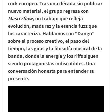
rock europeo. Tras una década sin publicar
nuevo material, el grupo regresa con
Masterflow
, un trabajo que refleja
evolución, madurez y la esencia fuzz que
los caracteriza. Hablamos con “Dango”
sobre el proceso creativo, el paso del
tiempo, las giras y la filosofía musical de la
banda, donde la energía y los riffs siguen
siendo protagonistas indiscutibles. Una
conversación honesta para entender su
presente.