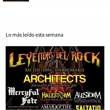
Lo más leído
esta semana