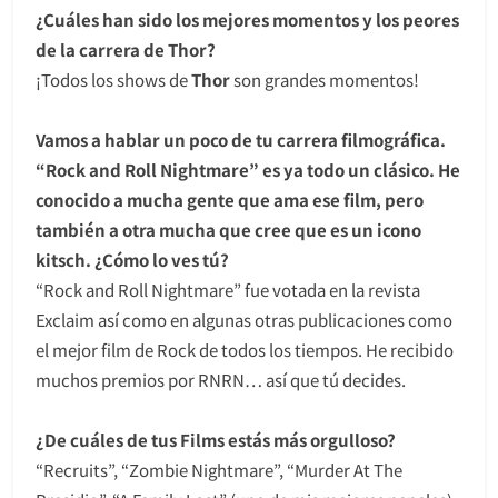
¿Cuáles han sido los mejores momentos y los peores
de la carrera de Thor?
¡Todos los shows de
Thor
son grandes momentos!
Vamos a hablar un poco de tu carrera filmográfica.
“Rock and Roll Nightmare” es ya todo un clásico. He
conocido a mucha gente que ama ese film, pero
también a otra mucha que cree que es un icono
kitsch. ¿Cómo lo ves tú?
“Rock and Roll Nightmare” fue votada en la revista
Exclaim así como en algunas otras publicaciones como
el mejor film de Rock de todos los tiempos. He recibido
muchos premios por RNRN… así que tú decides.
¿De cuáles de tus Films estás más orgulloso?
“Recruits”, “Zombie Nightmare”, “Murder At The