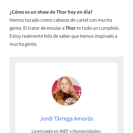
¿Cómo es un show de Thor hoy en día?
Hemos tocado como cabezas de cartel con mucha
gente. El tratar de emular a
Thor
es todo un cumplido.
Estoy realmente feliz de saber que hemos inspirado a
mucha gente.
Jordi Tàrrega Amorós
Licenciado en INEF y Humanidades,