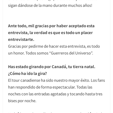
sigan dándose de la mano durante muchos años!
Ante todo, mil gracias por haber aceptado esta
entrevista, la verdad es que es todo un placer
entrevistarte.
Gracias por pedirme de hacer esta entrevista, es todo
un honor. Todos somos “Guerreros del Universo”.
Has estado girando por Canadá, tu tierra natal.
¿Cómo ha ido la gira?
El tour canadiense ha sido nuestro mayor éxito. Los fans
han respondido de forma espectacular. Todas las
noches con las entradas agotadas y tocando hasta tres
bises por noche.