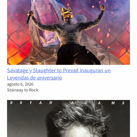
Savatage y Slaughter to Prevail inauguran un
Leyendas de aniversario
agosto 6, 2026
Stairway to Rock