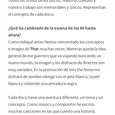
Todos los títulos de los discos, nuestros cuerpos y
nuestro trabajo son memorables y únicos. Representan
el concepto de cada disco.
¿Qué ha cambiado de la escena de los 80 hasta
ahora?
Como indiqué antes hemos reinventado los conceptos
e imagen de
Thor
muchas veces. Mientras queda la idea
general de ese guerrero que va viajando buscando un
nuevo mundo, la imagen y los disfraces de directos son
muy variados. En la promoción de
Into the Noise
me
disfracé de zombie vikingo con el pelo blanco, la piel
blanca y vistiendo una armadura negra.
Cada disco tiene una aventura diferente, un tema y un
concepto. Como músico y compositor he escrito
muchas canciones en las que cuento una historia.