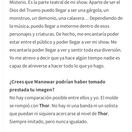
Misterio. Es la parte teatral de mi show. Aparte de ser el
Dios del Trueno puedo llegar a ser una gárgola, un
monstruo, un demonio, una calavera… Dependiendo de
la música, puedo llegar a meterme dentro de esos
personajes y criaturas. De hecho, me encantaría poder
estar entre el público y poder llegar a ver mi show. Me
encantaría poder llegar a ver y sentir toda esa diversión.
Yo me atrevo a decir que ya hace algún tiempo nadie es
capaz de atreverse a hacer todo lo que yo hago.
¿Crees que Manowar podrían haber tomado
prestada tu imagen?
No hay comparación posible entre ellos y yo. El molde
se rompió con
Thor
. No hay ni una banda ni un solista
que puedan ni siquiera acercarse al nivel de
Thor
.
Siempre imitado, pero nunca igualado.