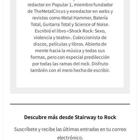
redactor en Popular 1, miembro fundador
de TheMetalCircus y exredactor en webs y
revistas como Metal Hammer, Batería
Total, Guitarra Total y Science of Noise.
Escribió el libro «Shock Rock: Sexo,
violencia y teatro». Coleccionista de
discos, películas y libros. Abierto de
mente hacia la música y todas sus
formas, pero con especial predilección
por todas las ramas del rock. Disfruto
también con el mero hecho de escribir.
Descubre más desde Stairway to Rock
Suscríbete y recibe las últimas entradas en tu correo
electrónico.