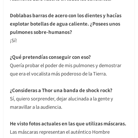
Doblabas barras de acero con los dientes y hacías
explotar botellas de agua caliente. ¿Posees unos
pulmones sobre-humanos?
¡Sí!
¿Qué pretendías conseguir con eso?
Quería probar el poder de mis pulmones y demostrar
que era el vocalista más poderoso de la Tierra.
¿Consideras a Thor una banda de shock rock?
Sí, quiero sorprender, dejar alucinada a la gente y
maravillar a la audiencia.
He visto fotos actuales en las que utilizas máscaras.
Las máscaras representan el auténtico Hombre