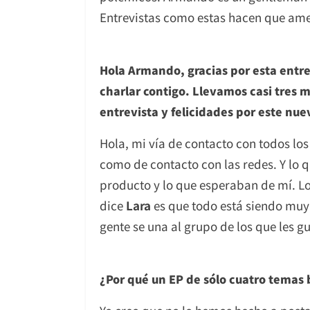
Entrevistas como estas hacen que ames 
Hola Armando, gracias por esta entre
charlar contigo. Llevamos casi tres m
entrevista y felicidades por este nue
Hola, mi vía de contacto con todos lo
como de contacto con las redes. Y lo q
producto y lo que esperaban de mí. Lo
dice
Lara
es que todo está siendo muy 
gente se una al grupo de los que les gu
¿Por qué un EP de sólo cuatro temas