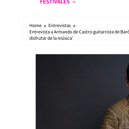
FESTIVALES
Home
Entrevistas
Entrevista a Armando de Castro guitarrista de Baró
disfrutar de la música’