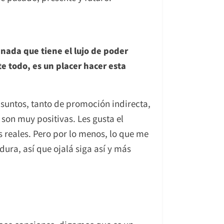
nada que tiene el lujo de poder
e todo, es un placer hacer esta
asuntos, tanto de promoción indirecta,
 son muy positivas. Les gusta el
 reales. Pero por lo menos, lo que me
ura, así que ojalá siga así y más