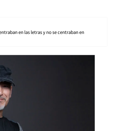
entraban en las letras y no se centraban en