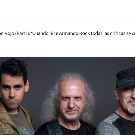
n Rojo (Part I): ‘Cuando hice Armando Rock todas las críticas se c