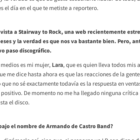
el día en el que te metiste a reportero.
vista a Stairway to Rock, una web recientemente estre
eses y la verdad es que nos va bastante bien. Pero, ant
vo paso discográfico.
s medios es mi mujer,
Lara
, que es quien lleva todos mis 
ue me dice hasta ahora es que las reacciones de la gente
 que no sé exactamente todavía es la respuesta en ventas
positivo. De momento no me ha llegado ninguna crítica d
sta el disco.
 bajo el nombre de Armando de Castro Band?