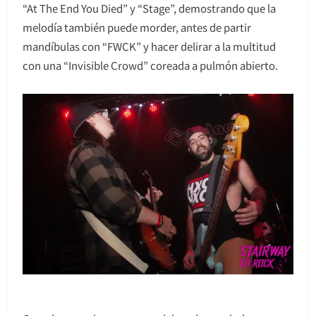
“At The End You Died” y “Stage”, demostrando que la
melodía también puede morder, antes de partir
mandíbulas con “FWCK” y hacer delirar a la multitud
con una “Invisible Crowd” coreada a pulmón abierto.