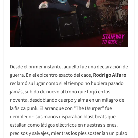
Desde el primer instante, aquello fue una declaración de
guerra. En el epicentro exacto del caos,
Rodrigo Alfaro
reclamó su lugar como si el tiempo no hubiera pasado
jamás, subido de nuevo al trono que forjó en los
noventa, desdoblando cuerpo y alma en un milagro de
la física punk. El arranque con “The Usurper” fue
demoledor: sus manos disparaban blast beats que
estallan como látigos eléctricos en nuestras sienes,
precisos y salvajes, mientras los pies sostenían un pulso