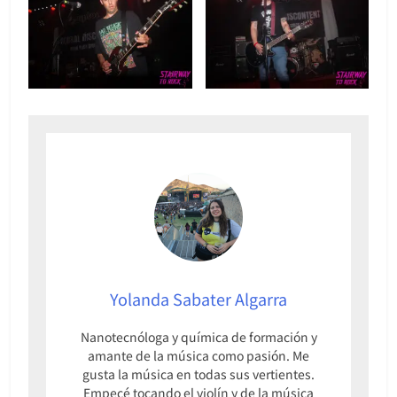
Yolanda Sabater Algarra
Nanotecnóloga y química de formación y
amante de la música como pasión. Me
gusta la música en todas sus vertientes.
Empecé tocando el violín y de la música