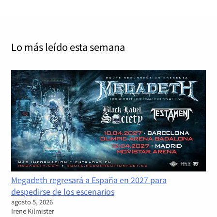
Lo más leído
esta semana
Megadeth regresará a España en 2027 para
despedirse de los escenarios
agosto 5, 2026
Irene Kilmister