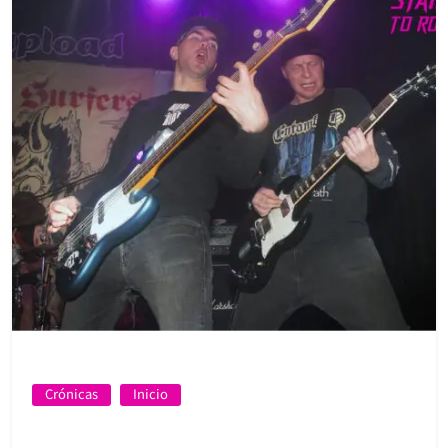
Crónicas
Inicio