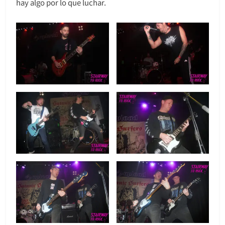
hay algo por lo que luchar.