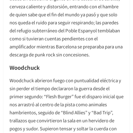
cerveza caliente y distorsión, entrando con el hambre
de quien sabe que el fin del mundo ya pasó y que solo
nos queda el ruido para seguir respirando; las paredes
del refugio subterráneo del Poble Espanyol temblaban
como si tuvieran cuentas pendientes con el
amplificador mientras Barcelona se preparaba para una
descarga de punk rock sin concesiones.
Woodchuck
Woodchuck abrieron fuego con puntualidad eléctrica y
sin perder el tiempo declararon la guerra desde el
primer segundo: “Flesh Burger” fue el disparo inicial que
nos arrastró al centro de la pista como animales
hambrientos, seguido de “Blind Allies” y “Bad Trip”,
trallazos que convirtieron la sala en un hervidero de
pogos y sudor. Supieron tensar y soltar la cuerda con