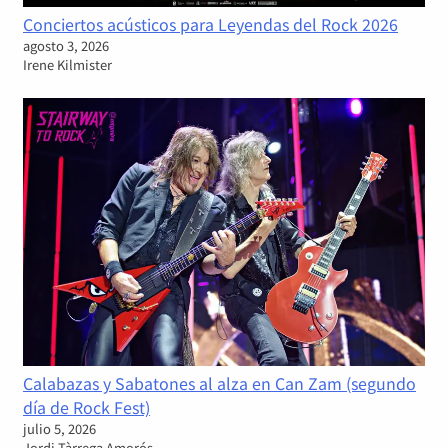
Conciertos acústicos para Leyendas del Rock 2026
agosto 3, 2026
Irene Kilmister
Calabazas y Sabatones al alza en Can Zam (segundo
día de Rock Fest)
julio 5, 2026
Jordi Tàrrega Amorós