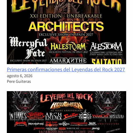
Primeras confirmaciones del Leyendas del Rock 2027
agosto 6, 2026
Pere Guiteras