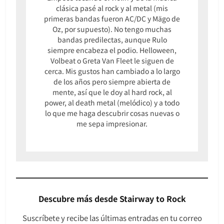
clásica pasé al rock y al metal (mis
primeras bandas fueron AC/DC y Mägo de
Oz, por supuesto). No tengo muchas
bandas predilectas, aunque Rulo
siempre encabeza el podio. Helloween,
Volbeat o Greta Van Fleet le siguen de
cerca. Mis gustos han cambiado a lo largo
de los años pero siempre abierta de
mente, así que le doy al hard rock, al
power, al death metal (melódico) y a todo
lo que me haga descubrir cosas nuevas o
me sepa impresionar.
Descubre más desde Stairway to Rock
Suscríbete y recibe las últimas entradas en tu correo