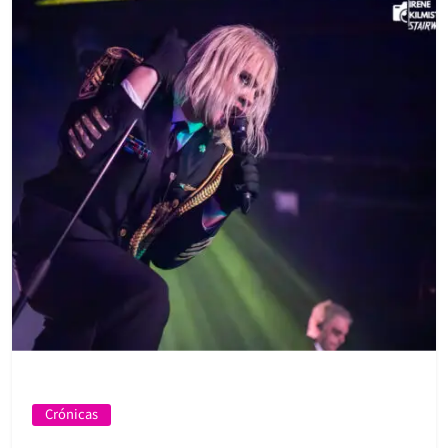
Crónicas