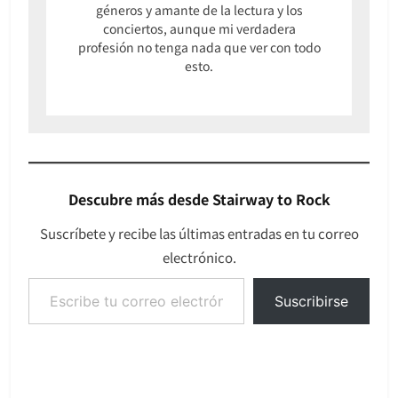
géneros y amante de la lectura y los
conciertos, aunque mi verdadera
profesión no tenga nada que ver con todo
esto.
Descubre más desde Stairway to Rock
Suscríbete y recibe las últimas entradas en tu correo
electrónico.
Escribe tu correo electrónico…
Suscribirse