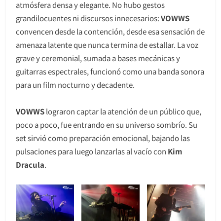
atmósfera densa y elegante. No hubo gestos
grandilocuentes ni discursos innecesarios:
VOWWS
convencen desde la contención, desde esa sensación de
amenaza latente que nunca termina de estallar. La voz
grave y ceremonial, sumada a bases mecánicas y
guitarras espectrales, funcionó como una banda sonora
para un film nocturno y decadente.
VOWWS
lograron captar la atención de un público que,
poco a poco, fue entrando en su universo sombrío. Su
set sirvió como preparación emocional, bajando las
pulsaciones para luego lanzarlas al vacío con
Kim
Dracula
.