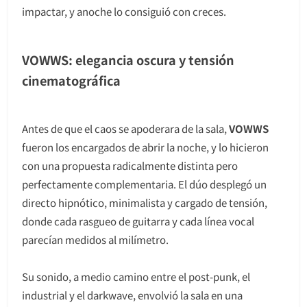
impactar, y anoche lo consiguió con creces.
VOWWS: elegancia oscura y tensión
cinematográfica
Antes de que el caos se apoderara de la sala,
VOWWS
fueron los encargados de abrir la noche, y lo hicieron
con una propuesta radicalmente distinta pero
perfectamente complementaria. El dúo desplegó un
directo hipnótico, minimalista y cargado de tensión,
donde cada rasgueo de guitarra y cada línea vocal
parecían medidos al milímetro.
Su sonido, a medio camino entre el post-punk, el
industrial y el darkwave, envolvió la sala en una