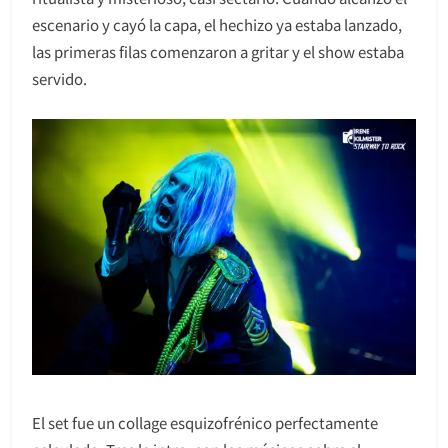
escenario y cayó la capa, el hechizo ya estaba lanzado,
las primeras filas comenzaron a gritar y el show estaba
servido.
El set fue un collage esquizofrénico perfectamente