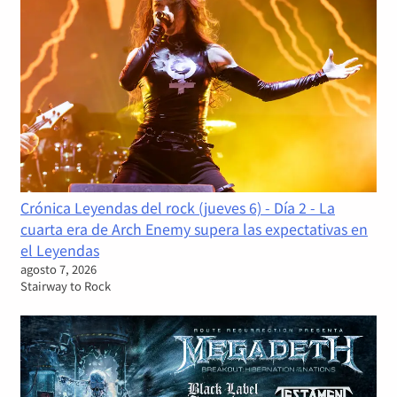
Crónica Leyendas del rock (jueves 6) - Día 2 - La
cuarta era de Arch Enemy supera las expectativas en
el Leyendas
agosto 7, 2026
Stairway to Rock