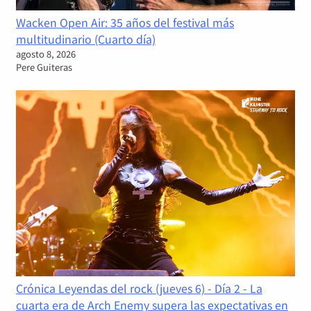
Wacken Open Air: 35 años del festival más
multitudinario (Cuarto día)
agosto 8, 2026
Pere Guiteras
Crónica Leyendas del rock (jueves 6) - Día 2 - La
cuarta era de Arch Enemy supera las expectativas en