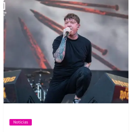
Noticias