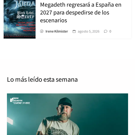
Megadeth regresará a España en
2027 para despedirse de los
escenarios
Irene Kilmister
agosto 5, 2026
0
Lo más leído
esta semana