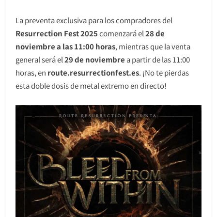
La preventa exclusiva para los compradores del
Resurrection Fest 2025
comenzará el
28 de
noviembre a las 11:00 horas
, mientras que la venta
general será el
29 de noviembre
a partir de las 11:00
horas, en
route.resurrectionfest.es
. ¡No te pierdas
esta doble dosis de metal extremo en directo!