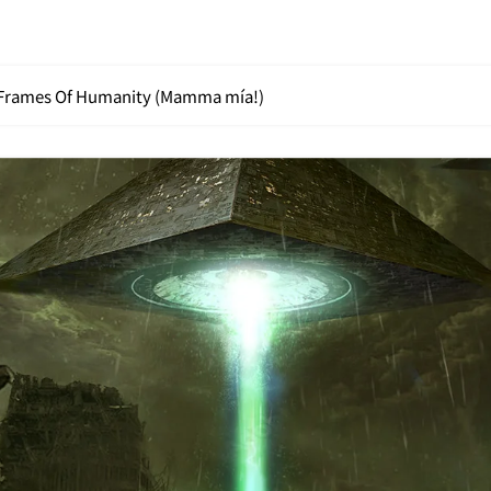
1: Frames Of Humanity (Mamma mía!)