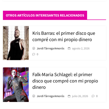
OTROS ARTÍCULOS INTERESANTES RELACIONADOS
Kris Barras: el primer disco que
compré con mi propio dinero
Jordi Tàrrega Amorós
agosto 2, 2026
0
Falk-Maria Schlagel: el primer
disco que compré con mi propio
dinero
Jordi Tàrrega Amorós
julio 26, 2026
0