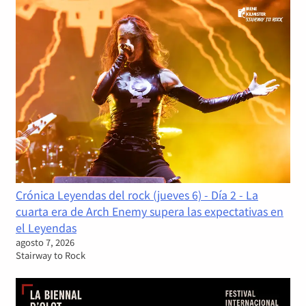
Crónica Leyendas del rock (jueves 6) - Día 2 - La
cuarta era de Arch Enemy supera las expectativas en
el Leyendas
agosto 7, 2026
Stairway to Rock