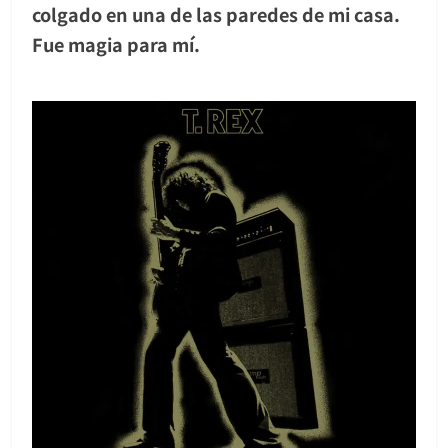
colgado en una de las paredes de mi casa.
Fue magia para mí.