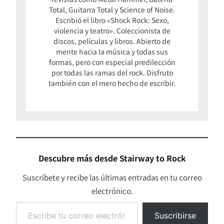
Total, Guitarra Total y Science of Noise.
Escribió el libro «Shock Rock: Sexo,
violencia y teatro». Coleccionista de
discos, películas y libros. Abierto de
mente hacia la música y todas sus
formas, pero con especial predilección
por todas las ramas del rock. Disfruto
también con el mero hecho de escribir.
Descubre más desde Stairway to Rock
Suscríbete y recibe las últimas entradas en tu correo
electrónico.
Escribe tu correo electrónico…
Suscribirse