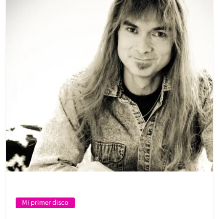
Mi primer disco