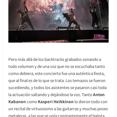
Pero más allá de los backtracks grabados sonando a
todo volumen y de una voz que no se escuchaba tanto
como debiera, este concierto fue una auténtica fiesta,
que al final es de lo que se trata. Los temazos se fueron
sucediendo, y todos los asistentes se pasaron casi toda
la actuación saltando y dejándose la voz. Tanto
Anton
Kabanen
como
Kasperi Heikkinen
lo dieron todo con
un recital de virtuosismo a las guitarras y muchas poses
metaleras, a las que se unía constantemente el bajista