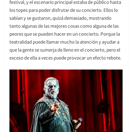
festival, y el escenario principal estaba de público hasta
los topes para poder disfrutar de su concierto. Ellos lo
sabían y se gustaron, quizá demasiado, mostrando
tanto algunas de las mejores cosas como alguna de las
peores que se pueden hacer en un concierto. Porque la
teatralidad puede llamar mucho la atención y ayudar a
que la gente se sumerja de lleno en el concierto, pero el
exceso de ella a veces puede provocar un efecto rebote.