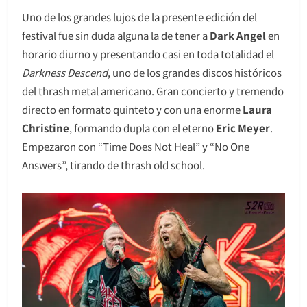
Uno de los grandes lujos de la presente edición del
festival fue sin duda alguna la de tener a
Dark Angel
en
horario diurno y presentando casi en toda totalidad el
Darkness Descend
, uno de los grandes discos históricos
del thrash metal americano. Gran concierto y tremendo
directo en formato quinteto y con una enorme
Laura
Christine
, formando dupla con el eterno
Eric Meyer
.
Empezaron con “Time Does Not Heal” y “No One
Answers”, tirando de thrash old school.