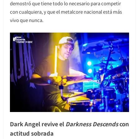
demostró que tiene todo lo necesario para competir
con cualquiera, y que el metalcore nacional está más
vivo que nunca.
Dark Angel revive el
Darkness Descends
con
actitud sobrada