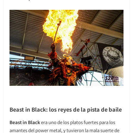
Beast in Black: los reyes de la pista de baile
Beast in Black
era uno de los platos fuertes para los
amantes del power metal, y tuvieron la mala suerte de