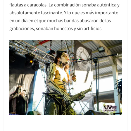
flautas a caracolas. La combinación sonaba auténtica y
absolutamente fascinante. Y lo que es más importante
en un día en el que muchas bandas abusaron de las
grabaciones, sonaban honestos y sin artificios.