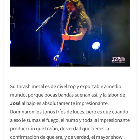
Su thrash metal es de nivel top y exportable a medio
mundo, porque pocas bandas suenan así, y la labor de
José
al bajo es absolutamente impresionante.
Dominaron los tonos fríos de luces, pero es que cuando
a eso le sumas el fuego, el humo y toda la impresionante
producción que traían, de verdad que tienes la
confirmación de que era, y de verdad, el mayor show