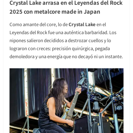
Crystal Lake arrasa en el Leyendas del Rock
2025 con metalcore made in Japan
Como amante del core, lo de
Crystal Lake
en el
Leyendas del Rock fue una auténtica barbaridad. Los
nipones salieron decididos a destrozar cuellos y lo
lograron con creces: precisión quirúrgica, pegada
demoledora y una energía que no decayó ni un instante.