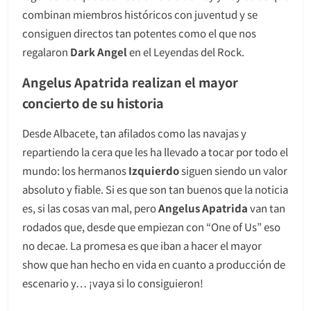
combinan miembros históricos con juventud y se
consiguen directos tan potentes como el que nos
regalaron
Dark Angel
en el Leyendas del Rock.
Angelus Apatrida realizan el mayor
concierto de su historia
Desde Albacete, tan afilados como las navajas y
repartiendo la cera que les ha llevado a tocar por todo el
mundo: los hermanos
Izquierdo
siguen siendo un valor
absoluto y fiable. Si es que son tan buenos que la noticia
es, si las cosas van mal, pero
Angelus Apatrida
van tan
rodados que, desde que empiezan con “One of Us” eso
no decae. La promesa es que iban a hacer el mayor
show que han hecho en vida en cuanto a producción de
escenario y… ¡vaya si lo consiguieron!