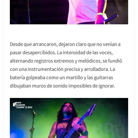
Desde que arrancaron, dejaron claro que no venían a
pasar desapercibidos. La intensidad de las voces,
alternando registros extremos y melódicos, se fundió
con una instrumentación precisa y arrolladora. La
batería golpeaba como un martillo y las guitarras
dibujaban muros de sonido imposibles de ignorar.