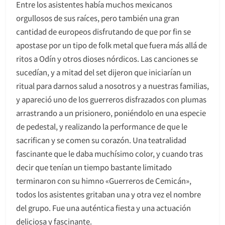
Entre los asistentes había muchos mexicanos
orgullosos de sus raíces, pero también una gran
cantidad de europeos disfrutando de que por fin se
apostase por un tipo de folk metal que fuera más allá de
ritos a Odín y otros dioses nórdicos. Las canciones se
sucedían, y a mitad del set dijeron que iniciarían un
ritual para darnos salud a nosotros y a nuestras familias,
y apareció uno de los guerreros disfrazados con plumas
arrastrando a un prisionero, poniéndolo en una especie
de pedestal, y realizando la performance de que le
sacrifican y se comen su corazón. Una teatralidad
fascinante que le daba muchísimo color, y cuando tras
decir que tenían un tiempo bastante limitado
terminaron con su himno «Guerreros de Cemicán»,
todos los asistentes gritaban una y otra vez el nombre
del grupo. Fue una auténtica fiesta y una actuación
deliciosa y fascinante.