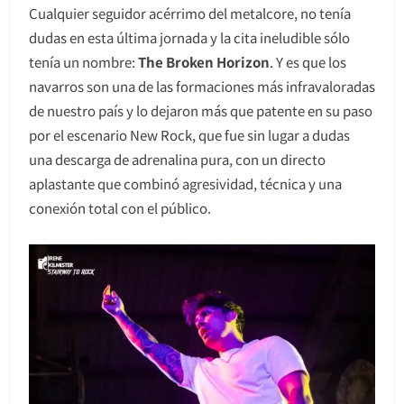
Cualquier seguidor acérrimo del metalcore, no tenía
dudas en esta última jornada y la cita ineludible sólo
tenía un nombre:
The Broken Horizon
. Y es que los
navarros son una de las formaciones más infravaloradas
de nuestro país y lo dejaron más que patente en su paso
por el escenario New Rock, que fue sin lugar a dudas
una descarga de adrenalina pura, con un directo
aplastante que combinó agresividad, técnica y una
conexión total con el público.