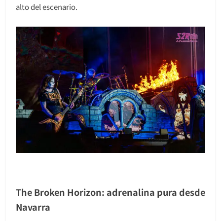
alto del escenario.
The Broken Horizon: adrenalina pura desde
Navarra