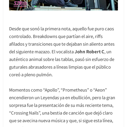
Desde que sonó la primera nota, aquello fue puro caos
controlado. Breakdowns que partían el aire, riffs
afilados y transiciones que te dejaban sin aliento antes
del siguiente mazazo. El vocalista
John Robert C
, un
auténtico animal sobre las tablas, pasó sin esfuerzo de
guturales abrasadores a líneas limpias que el público
coreó a pleno pulmón.
Momentos como “Apollo”, “Prometheus” o “Aeon”
encendieron un Leyendas ya en ebullición, pero la gran
sorpresa fue la presentación de su más reciente tema,
“Crossing Nails”, una bestia de canción que dejó claro
que se avecina nueva música y que, si sigue esta línea,