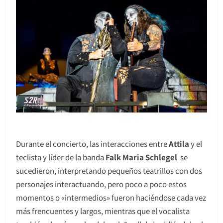
Durante el concierto, las interacciones entre
Attila
y el
teclista y líder de la banda
Falk Maria Schlegel
se
sucedieron, interpretando pequeños teatrillos con dos
personajes interactuando, pero poco a poco estos
momentos o «intermedios» fueron haciéndose cada vez
más frencuentes y largos, mientras que el vocalista