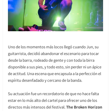
Uno de los momentos más locos llegó cuando Jun, su
guitarrista, decidió abandonar el escenario para tocar
desde la barra, rodeado de gente y con toda la birra
disponible a sus pies, y todo esto, sin perder ni un ápice
de actitud. Una escena que encapsula a la perfección el
espíritu desenfadado y cercano de la banda.
Su actuación fue un recordatorio de que no hace falta
estar en lo más alto del cartel para ofrecer uno de los
directos más intensos del festival.
The Broken Horizon