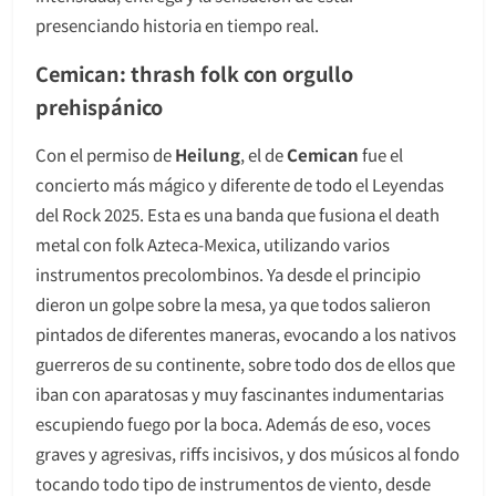
presenciando historia en tiempo real.
Cemican: thrash folk con orgullo
prehispánico
Con el permiso de
Heilung
, el de
Cemican
fue el
concierto más mágico y diferente de todo el Leyendas
del Rock 2025. Esta es una banda que fusiona el death
metal con folk Azteca-Mexica, utilizando varios
instrumentos precolombinos. Ya desde el principio
dieron un golpe sobre la mesa, ya que todos salieron
pintados de diferentes maneras, evocando a los nativos
guerreros de su continente, sobre todo dos de ellos que
iban con aparatosas y muy fascinantes indumentarias
escupiendo fuego por la boca. Además de eso, voces
graves y agresivas, riffs incisivos, y dos músicos al fondo
tocando todo tipo de instrumentos de viento, desde