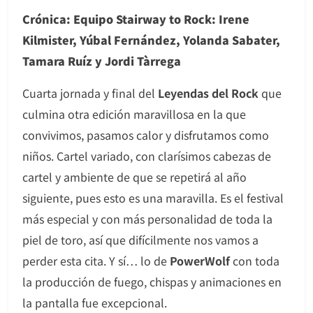
Crónica: Equipo Stairway to Rock: Irene
Kilmister, Yúbal Fernández, Yolanda Sabater,
Tamara Ruíz y Jordi Tàrrega
Cuarta jornada y final del
Leyendas del Rock
que
culmina otra edición maravillosa en la que
convivimos, pasamos calor y disfrutamos como
niños. Cartel variado, con clarísimos cabezas de
cartel y ambiente de que se repetirá al año
siguiente, pues esto es una maravilla. Es el festival
más especial y con más personalidad de toda la
piel de toro, así que difícilmente nos vamos a
perder esta cita. Y sí… lo de
PowerWolf
con toda
la producción de fuego, chispas y animaciones en
la pantalla fue excepcional.