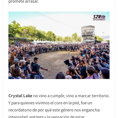
promete arrasar.
Crystal Lake
no vino a cumplir, vino a marcar territorio.
Y para quienes vivimos el core en la piel, fue un
recordatorio de por qué este género nos engancha:
intensidad, entrega y la sensación de estar