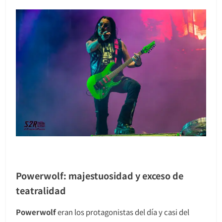
Powerwolf: majestuosidad y exceso de
teatralidad
Powerwolf
eran los protagonistas del día y casi del