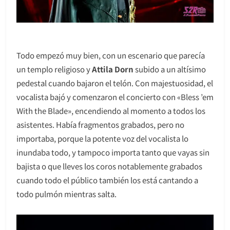
Todo empezó muy bien, con un escenario que parecía
un templo religioso y
Attila Dorn
subido a un altísimo
pedestal cuando bajaron el telón. Con majestuosidad, el
vocalista bajó y comenzaron el concierto con «Bless ’em
With the Blade», encendiendo al momento a todos los
asistentes. Había fragmentos grabados, pero no
importaba, porque la potente voz del vocalista lo
inundaba todo, y tampoco importa tanto que vayas sin
bajista o que lleves los coros notablemente grabados
cuando todo el público también los está cantando a
todo pulmón mientras salta.