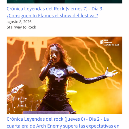
Crónica Leyendas del Rock (viernes 7) - Día 3-
¿Consiguen In Flames el show del festival?
agosto 8, 2026
Stairway to Rock
Crónica Leyendas del rock (jueves 6) - Día 2 - La
cuarta era de Arch Enemy supera las expectativas en