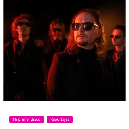
Mi primer disco
Reportajes