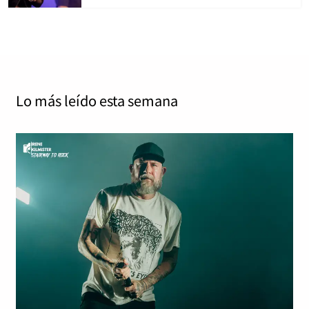
Lo más leído
esta semana