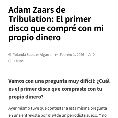
Adam Zaars de
Tribulation: El primer
disco que compré con mi
propio dinero
Yolanda Sabater Algarra
Febrero 1, 2026
0
1 Mins
Vamos con una pregunta muy difícil: ¿Cuál
es el primer disco que compraste con tu
propio dinero?
Ayer mismo tuve que contestar a esta misma pregunta
en una entrevista por
mail
de un periodista sueco. Y no