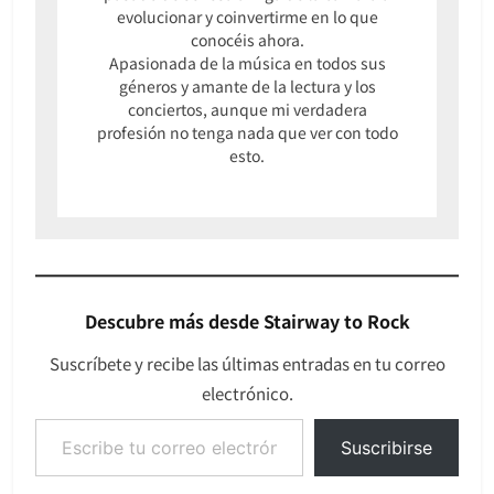
evolucionar y coinvertirme en lo que
conocéis ahora.
Apasionada de la música en todos sus
géneros y amante de la lectura y los
conciertos, aunque mi verdadera
profesión no tenga nada que ver con todo
esto.
Descubre más desde Stairway to Rock
Suscríbete y recibe las últimas entradas en tu correo
electrónico.
Escribe tu correo electrónico…
Suscribirse