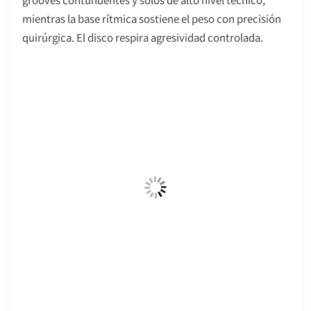
mientras la base rítmica sostiene el peso con precisión
quirúrgica. El disco respira agresividad controlada.