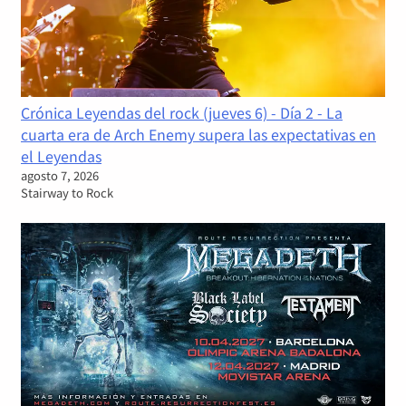
Crónica Leyendas del rock (jueves 6) - Día 2 - La
cuarta era de Arch Enemy supera las expectativas en
el Leyendas
agosto 7, 2026
Stairway to Rock