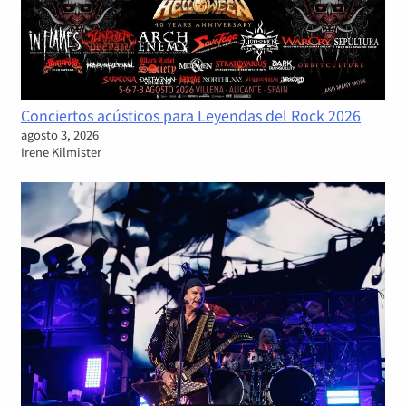
Conciertos acústicos para Leyendas del Rock 2026
agosto 3, 2026
Irene Kilmister