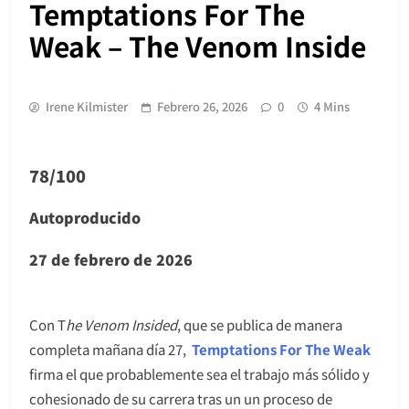
Temptations For The
Weak – The Venom Inside
Irene Kilmister
Febrero 26, 2026
0
4 Mins
78/100
Autoproducido
27 de febrero de 2026
Con T
he Venom Insided
, que se publica de manera
completa mañana día 27,
Temptations For The Weak
firma el que probablemente sea el trabajo más sólido y
cohesionado de su carrera tras un un proceso de