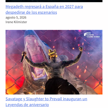
Megadeth regresará a España en 2027 para
despedirse de los escenarios
agosto 5, 2026
Irene Kilmister
Savatage y Slaughter to Prevail inauguran un
Leyendas de aniversario