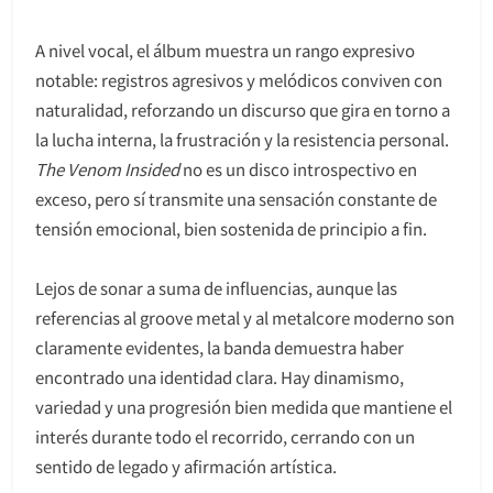
A nivel vocal, el álbum muestra un rango expresivo
notable: registros agresivos y melódicos conviven con
naturalidad, reforzando un discurso que gira en torno a
la lucha interna, la frustración y la resistencia personal.
The Venom Insided
no es un disco introspectivo en
exceso, pero sí transmite una sensación constante de
tensión emocional, bien sostenida de principio a fin.
Lejos de sonar a suma de influencias, aunque las
referencias al groove metal y al metalcore moderno son
claramente evidentes, la banda demuestra haber
encontrado una identidad clara. Hay dinamismo,
variedad y una progresión bien medida que mantiene el
interés durante todo el recorrido, cerrando con un
sentido de legado y afirmación artística.