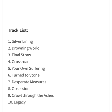
Track List:
1. Silver Lining
2. Drowning World
3. Final Straw
4. Crossroads
5. Your Own Suffering
6. Turned to Stone
7. Desperate Measures
8. Obsession
9. Crawl through the Ashes
10. Legacy