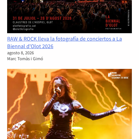
RAW & ROCK lleva la fotografía de conciertos a La
Biennal d'Olot 2026
agosto 8, 2026
Marc Tomàs i Gimó