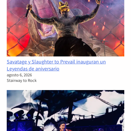
Savatage y Slaughter to Prevail inauguran un
Leyendas de aniversario
agosto 6, 2026
Stairway to Rock