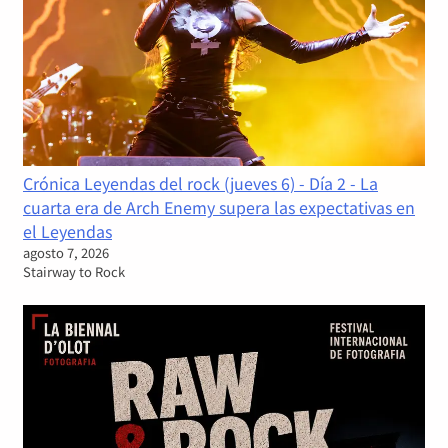
Crónica Leyendas del rock (jueves 6) - Día 2 - La
cuarta era de Arch Enemy supera las expectativas en
el Leyendas
agosto 7, 2026
Stairway to Rock