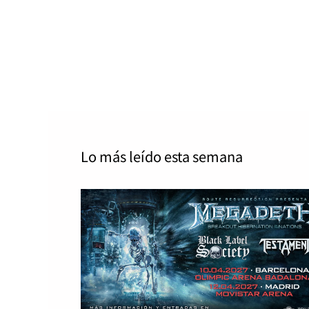
Lo más leído
esta semana