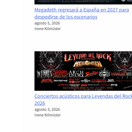
Megadeth regresará a España en 2027 para
despedirse de los escenarios
agosto 5, 2026
Irene Kilmister
Conciertos acústicos para Leyendas del Roc
2026
agosto 3, 2026
Irene Kilmister