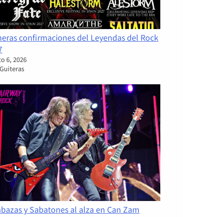
meras confirmaciones del Leyendas del Rock
7
o 6, 2026
 Guiteras
abazas y Sabatones al alza en Can Zam