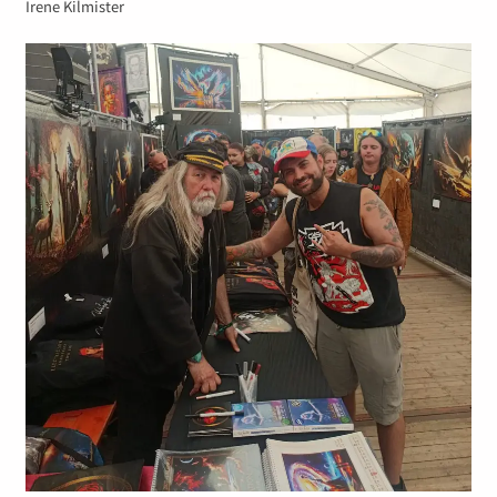
Irene Kilmister