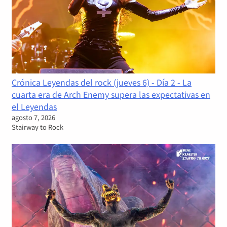
Crónica Leyendas del rock (jueves 6) - Día 2 - La
cuarta era de Arch Enemy supera las expectativas en
el Leyendas
agosto 7, 2026
Stairway to Rock