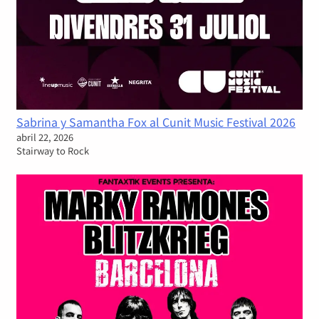
Sabrina y Samantha Fox al Cunit Music Festival 2026
abril 22, 2026
Stairway to Rock