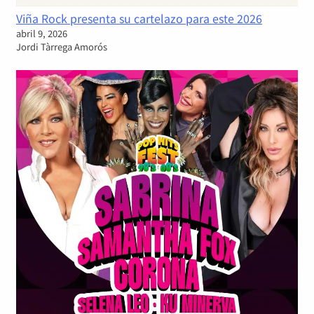
Viña Rock presenta su cartelazo para este 2026
abril 9, 2026
Jordi Tàrrega Amorós