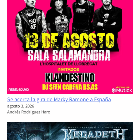
Se acerca la gira de Marky Ramone a España
agosto 3, 2026
Andrés Rodríguez Haro