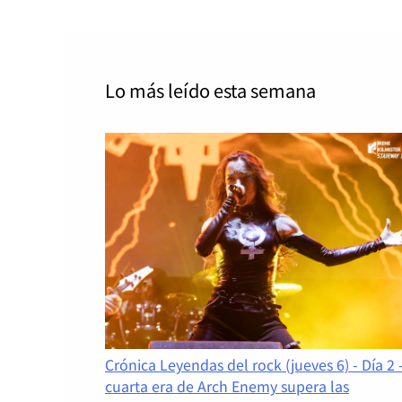
Lo más leído
esta semana
Crónica Leyendas del rock (jueves 6) - Día 2 
cuarta era de Arch Enemy supera las