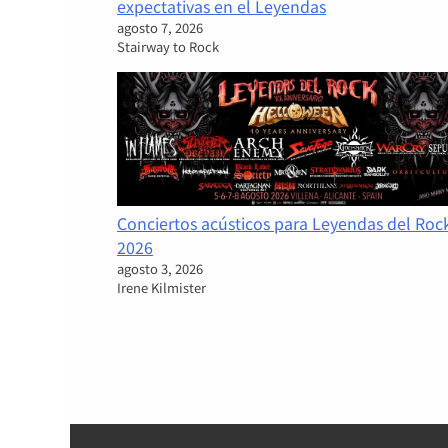
expectativas en el Leyendas
agosto 7, 2026
Stairway to Rock
Conciertos acústicos para Leyendas del Roc
2026
agosto 3, 2026
Irene Kilmister