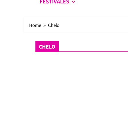
FESTIVALES
Home
Chelo
CHELO
Crónicas