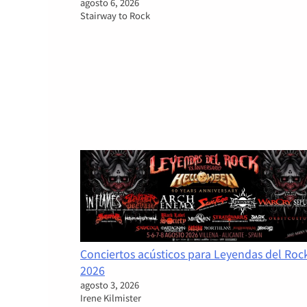
agosto 6, 2026
Stairway to Rock
Conciertos acústicos para Leyendas del Roc
2026
agosto 3, 2026
Irene Kilmister