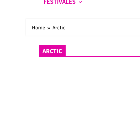
FESTIVALES
Home
Arctic
ARCTIC
Crónicas