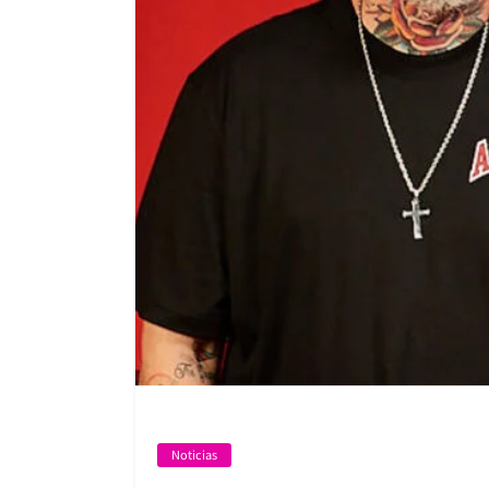
Noticias