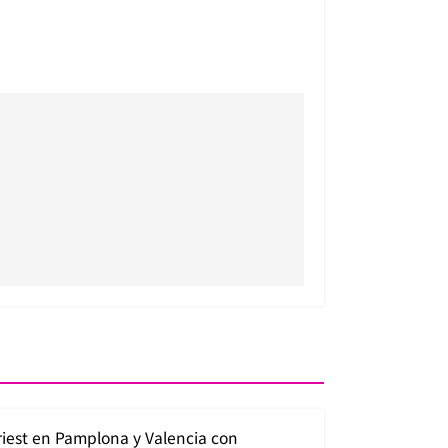
riest en Pamplona y Valencia con