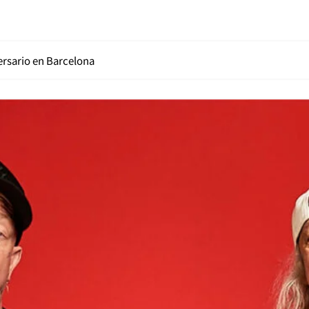
versario en Barcelona