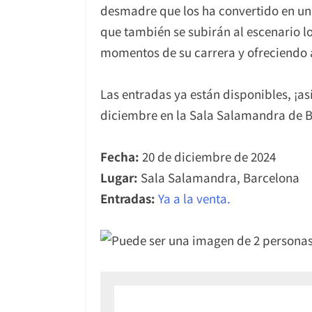
desmadre que los ha convertido en un
que también se subirán al escenario los
momentos de su carrera y ofreciendo a
Las entradas ya están disponibles, ¡así
diciembre en la Sala Salamandra de Ba
Fecha:
20 de diciembre de 2024
Lugar:
Sala Salamandra, Barcelona
Entradas:
Ya a la venta.