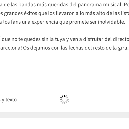
a de las bandas más queridas del panorama musical. Per
 grandes éxitos que los llevaron a lo más alto de las list
 los fans una experiencia que promete ser inolvidable.
 que no te quedes sin la tuya y ven a disfrutar del direct
rcelona! Os dejamos con las fechas del resto de la gira.