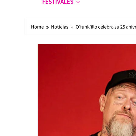
FESTIVALES
Home
Noticias
O’funk’illo celebra su 25 ani