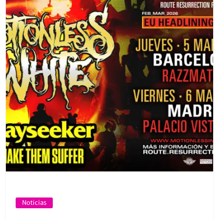
Noticias