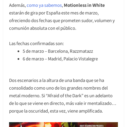
Además,
como ya sabemos
,
Motionless in White
estarán de gira por España este mes de marzo,
ofreciendo dos fechas que prometen sudor, volumen y
comunión absoluta con el público.
Las fechas confirmadas son:
5 de marzo – Barcelona, Razzmatazz
6 de marzo – Madrid, Palacio Vistalegre
Dos escenarios a la altura de una banda que se ha
consolidado como uno de los grandes nombres del
metal moderno. Si “Afraid of the Dark” es un adelanto
de lo que se viene en directo, más vale ir mentalizado…
porque la oscuridad, esta vez, viene amplificada.