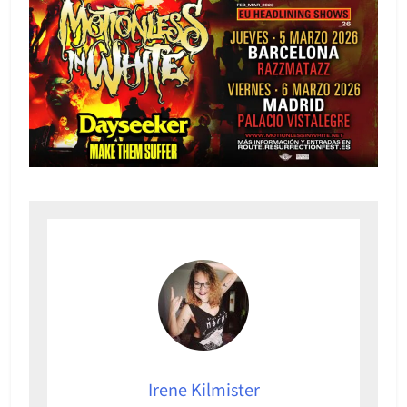
Irene Kilmister