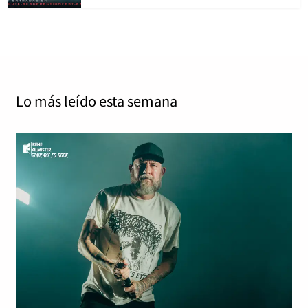
Lo más leído
esta semana