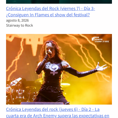
Crónica Leyendas del Rock (viernes 7) - Día 3-
¿Consiguen In Flames el show del festival?
agosto 8, 2026
Stairway to Rock
Crónica Leyendas del rock (jueves 6) - Día 2 - La
cuarta era de Arch Enemy supera las expectativas en