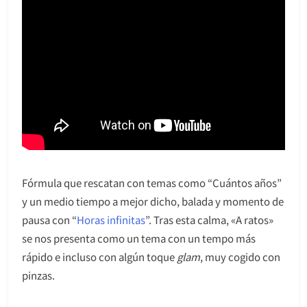
Fórmula que rescatan con temas como “Cuántos años”
y un medio tiempo a mejor dicho, balada y momento de
pausa con “
Horas infinitas
”. Tras esta calma, «A ratos»
se nos presenta como un tema con un tempo más
rápido e incluso con algún toque
glam
, muy cogido con
pinzas.