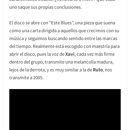
uno saque sus propias conclusiones.
El disco se abre con “Este Blues”, una pieza que suena
como una carta dirigida a aquellos que crecimos con su
música y seguimos buscando sentido entre las marcas
del tiempo. Realmente está escogido con maestría para
abrir el disco, pues la voz de
Xavi
, cada vez más firme
dentro del grupo, transmite una melancolía madura,
lejos de la derrota, y es muy similar a la de
Rulo
, nos
transmite a 2005.