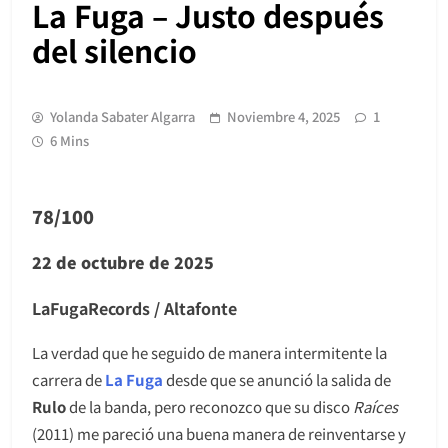
La Fuga – Justo después
del silencio
Yolanda Sabater Algarra
Noviembre 4, 2025
1
6 Mins
78/100
22 de octubre de 2025
LaFugaRecords / Altafonte
La verdad que he seguido de manera intermitente la
carrera de
La Fuga
desde que se anunció la salida de
Rulo
de la banda, pero reconozco que su disco
Raíces
(2011) me pareció una buena manera de reinventarse y