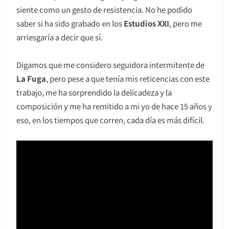
siente como un gesto de resistencia. No he podido
saber si ha sido grabado en los
Estudios XXI
, pero me
arriesgaría a decir que sí.
Digamos que me considero seguidora intermitente de
La Fuga
, pero pese a que tenía mis reticencias con este
trabajo, me ha sorprendido la delicadeza y la
composición y me ha remitido a mi yo de hace 15 años y
eso, en los tiempos que corren, cada día es más difícil.