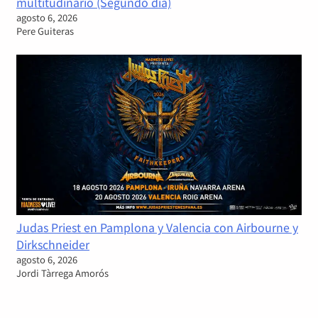
multitudinario (Segundo día)
agosto 6, 2026
Pere Guiteras
Judas Priest en Pamplona y Valencia con Airbourne y
Dirkschneider
agosto 6, 2026
Jordi Tàrrega Amorós