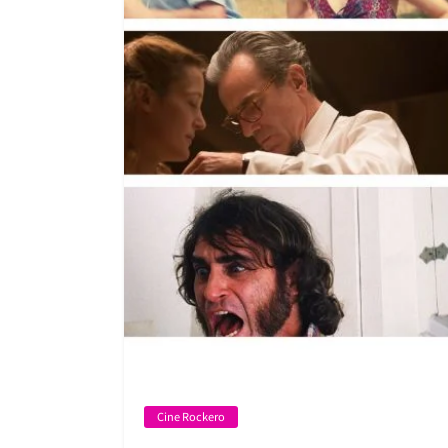
Cine Rockero