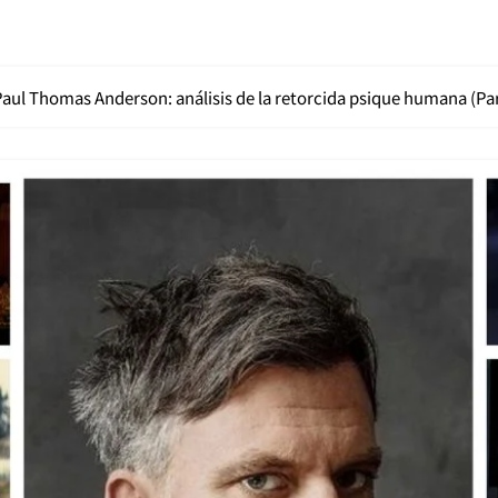
Paul Thomas Anderson: análisis de la retorcida psique humana (Par