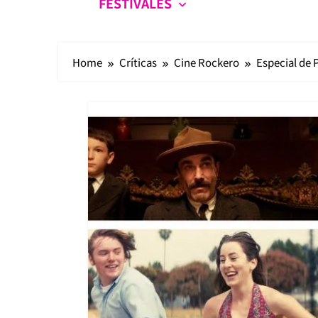
FESTIVALES
Home
Críticas
Cine Rockero
Especial de 