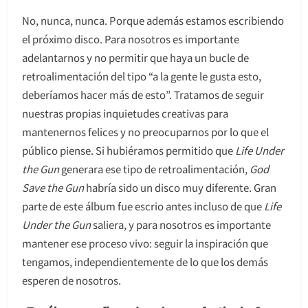
No, nunca, nunca. Porque además estamos escribiendo
el próximo disco. Para nosotros es importante
adelantarnos y no permitir que haya un bucle de
retroalimentación del tipo “a la gente le gusta esto,
deberíamos hacer más de esto”. Tratamos de seguir
nuestras propias inquietudes creativas para
mantenernos felices y no preocuparnos por lo que el
público piense. Si hubiéramos permitido que
Life Under
the Gun
generara ese tipo de retroalimentación,
God
Save the Gun
habría sido un disco muy diferente. Gran
parte de este álbum fue escrio antes incluso de que
Life
Under the Gun
saliera, y para nosotros es importante
mantener ese proceso vivo: seguir la inspiración que
tengamos, independientemente de lo que los demás
esperen de nosotros.