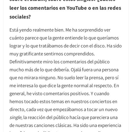
leer los comentarios en YouTube o en las redes
sociales?
Está yendo realmente bien. Me ha sorprendido ver
cuánto parece que la gente entiende lo que queríamos
lograr y lo que tratábamos de decir con el disco. Ha sido
muy gratificante sentirnos comprendidos.
Definitivamente miro los comentarios del público
mucho más de lo que debería. Ojalá fuera una persona
que no mirara ninguno. No suelo leer la prensa, pero sí
me interesa lo que dice la gente normal al respecto. En
general, he visto comentarios positivos. Y cuando
hemos tocado estos temas en nuestros conciertos en
directo, cada vez que empezábamos a tocar un nuevo
single
, la reacción del público hacía que pareciera una
de nuestras canciones clásicas. Ha sido una experiencia