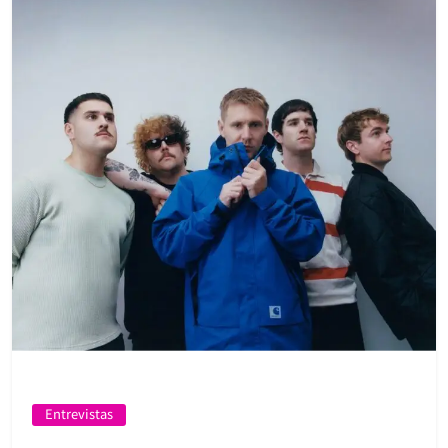
Entrevistas