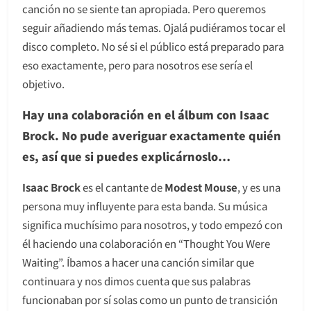
canción no se siente tan apropiada. Pero queremos
seguir añadiendo más temas. Ojalá pudiéramos tocar el
disco completo. No sé si el público está preparado para
eso exactamente, pero para nosotros ese sería el
objetivo.
Hay una colaboración en el álbum con Isaac
Brock. No pude averiguar exactamente quién
es, así que si puedes explicárnoslo…
Isaac Brock
es el cantante de
Modest Mouse
, y es una
persona muy influyente para esta banda. Su música
significa muchísimo para nosotros, y todo empezó con
él haciendo una colaboración en “Thought You Were
Waiting”. Íbamos a hacer una canción similar que
continuara y nos dimos cuenta que sus palabras
funcionaban por sí solas como un punto de transición