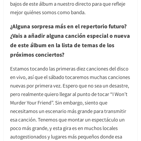
bajos de este álbum a nuestro directo para que refleje
mejor quiénes somos como banda.
¿Alguna sorpresa más en el repertorio futuro?
¿Vais a añadir alguna canción especial o nueva
de este álbum en la lista de temas de los
próximos conciertos?
Estamos tocando las primeras diez canciones del disco
en vivo, así que el sábado tocaremos muchas canciones
nuevas por primera vez. Espero que no sea un desastre,
pero realmente quiero llegar al punto de tocar “I Won’t
Murder Your Friend”. Sin embargo, siento que
necesitamos un escenario más grande para transmitir
esa canción. Tenemos que montar un espectáculo un
poco más grande, y esta gira es en muchos locales
autogestionados y lugares más pequeños donde esa