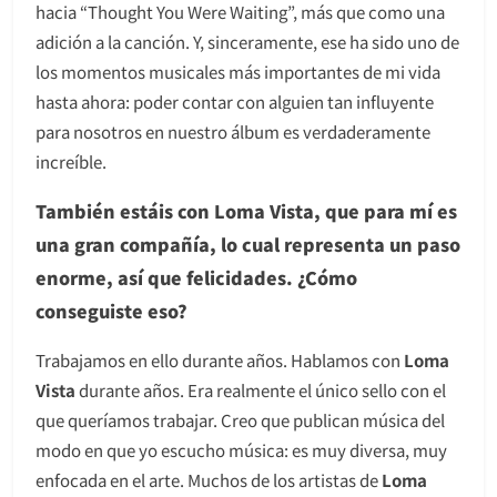
hacia “Thought You Were Waiting”, más que como una
adición a la canción. Y, sinceramente, ese ha sido uno de
los momentos musicales más importantes de mi vida
hasta ahora: poder contar con alguien tan influyente
para nosotros en nuestro álbum es verdaderamente
increíble.
También estáis con Loma Vista, que para mí es
una gran compañía, lo cual representa un paso
enorme, así que felicidades. ¿Cómo
conseguiste eso?
Trabajamos en ello durante años. Hablamos con
Loma
Vista
durante años. Era realmente el único sello con el
que queríamos trabajar. Creo que publican música del
modo en que yo escucho música: es muy diversa, muy
enfocada en el arte. Muchos de los artistas de
Loma