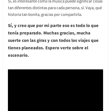
Sí, es interesante cómo la música puede significar cosas
tan diferentes distintas para cada persona, sí. Vaya, qué
historia tan bonita, gracias por compartirla.
Sí, y creo que por mi parte eso es todo lo que
tenía preparado. Muchas gracias, mucha
suerte con las giras y con todos los viajes que
tienes planeados. Espero verte sobre el
escenario.