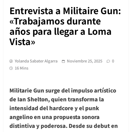
Entrevista a Militaire Gun:
«Trabajamos durante
años para llegar a Loma
Vista»
Yolanda Sabater Algarra
Noviembre 25, 2025
0
16 Mins
Militarie Gun surge del impulso artístico
de Ian Shelton, quien transforma la
intensidad del hardcore y el punk
angelino en una propuesta sonora
distintiva y poderosa. Desde su debut en