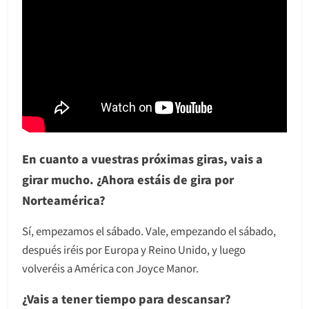
En cuanto a vuestras próximas giras, vais a
girar mucho. ¿Ahora estáis de gira por
Norteamérica?
Sí, empezamos el sábado. Vale, empezando el sábado,
después iréis por Europa y Reino Unido, y luego
volveréis a América con Joyce Manor.
¿Vais a tener tiempo para descansar?