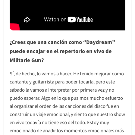
¿Crees que una canción como “Daydream”
puede encajar en el repertorio en vivo de
Militarie Gun?
Sí, de hecho, lo vamos a hacer. He tenido mejorar como
cantante y guitarrista para poder tocarla, pero este
sábado la vamos a interpretar por primera vez y no
puedo esperar. Algo en lo que pusimos mucho esfuerzo
al organizar el orden de las canciones del disco fue en
construir un viaje emocional, y siento que nuestro show
en vivo todavía no tiene eso del todo. Estoy muy
emocionado de añadir los momentos emocionales más