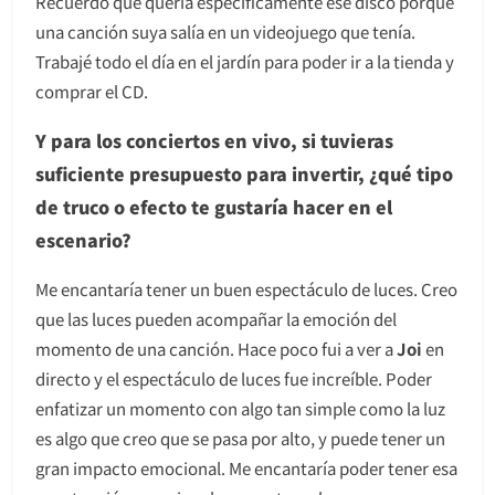
Recuerdo que quería específicamente ese disco porque
una canción suya salía en un videojuego que tenía.
Trabajé todo el día en el jardín para poder ir a la tienda y
comprar el CD.
Y para los conciertos en vivo, si tuvieras
suficiente presupuesto para invertir, ¿qué tipo
de truco o efecto te gustaría hacer en el
escenario?
Me encantaría tener un buen espectáculo de luces. Creo
que las luces pueden acompañar la emoción del
momento de una canción. Hace poco fui a ver a
Joi
en
directo y el espectáculo de luces fue increíble. Poder
enfatizar un momento con algo tan simple como la luz
es algo que creo que se pasa por alto, y puede tener un
gran impacto emocional. Me encantaría poder tener esa