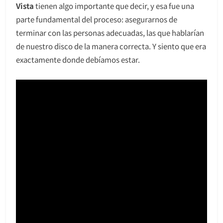
Vista
tienen algo importante que decir, y esa fue una
parte fundamental del proceso: asegurarnos de
terminar con las personas adecuadas, las que hablarían
de nuestro disco de la manera correcta. Y siento que era
exactamente donde debíamos estar.