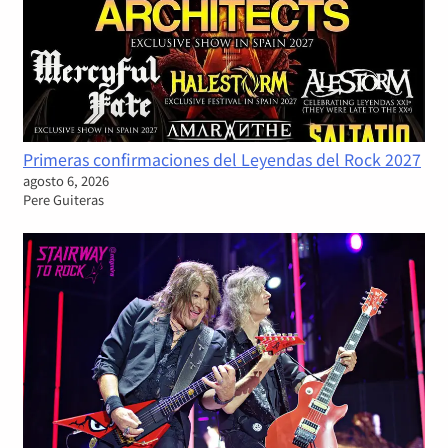
Primeras confirmaciones del Leyendas del Rock 2027
agosto 6, 2026
Pere Guiteras