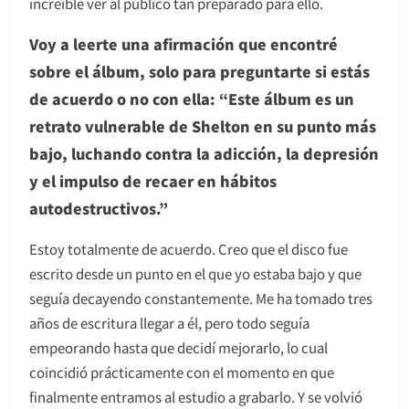
increíble ver al público tan preparado para ello.
Voy a leerte una afirmación que encontré
sobre el álbum, solo para preguntarte si estás
de acuerdo o no con ella: “Este álbum es un
retrato vulnerable de Shelton en su punto más
bajo, luchando contra la adicción, la depresión
y el impulso de recaer en hábitos
autodestructivos.”
Estoy totalmente de acuerdo. Creo que el disco fue
escrito desde un punto en el que yo estaba bajo y que
seguía decayendo constantemente. Me ha tomado tres
años de escritura llegar a él, pero todo seguía
empeorando hasta que decidí mejorarlo, lo cual
coincidió prácticamente con el momento en que
finalmente entramos al estudio a grabarlo. Y se volvió