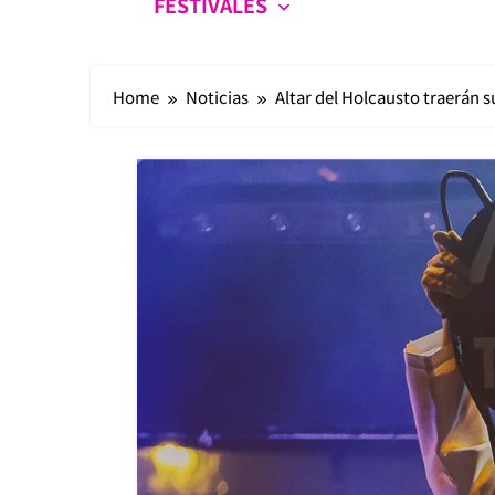
FESTIVALES
Home
Noticias
Altar del Holcausto traerán 