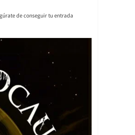
gúrate de conseguir tu entrada