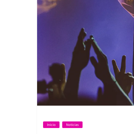
Inicio
Noticias