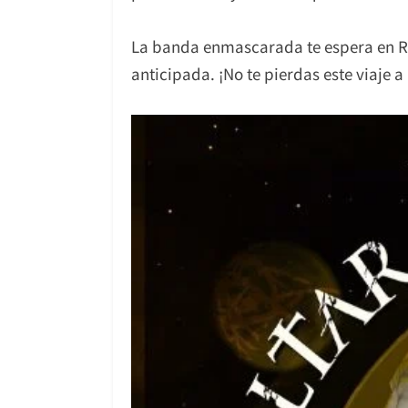
La banda enmascarada te espera en Raz
anticipada. ¡No te pierdas este viaje 