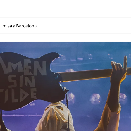
su misa a Barcelona