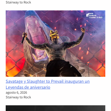
Stairway to Rock
Savatage y Slaughter to Prevail inauguran un
Leyendas de aniversario
agosto 6, 2026
Stairway to Rock