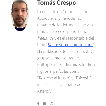
Tomás Crespo
Licenciado en Comunicación
Audiovisual y Periodismo,
amante de las letras, el cine y la
música, ejerce el periodismo
freelance
y es el responsable del
blog “
Bailar sobre arquitectura
”.
Ha publicado doce libros, sobre
grupos como los Beatles, los
Rolling Stones, Nirvana y los Foo
Fighters, películas como
"Regreso al futuro" y "Psicosis", e
incluso "El diccionario de
Astérix".