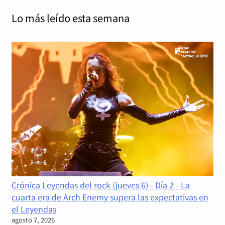
Lo más leído
esta semana
Crónica Leyendas del rock (jueves 6) - Día 2 - La
cuarta era de Arch Enemy supera las expectativas en
el Leyendas
agosto 7, 2026