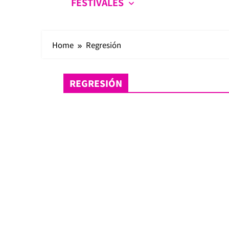
FESTIVALES
Home
Regresión
REGRESIÓN
Crónicas