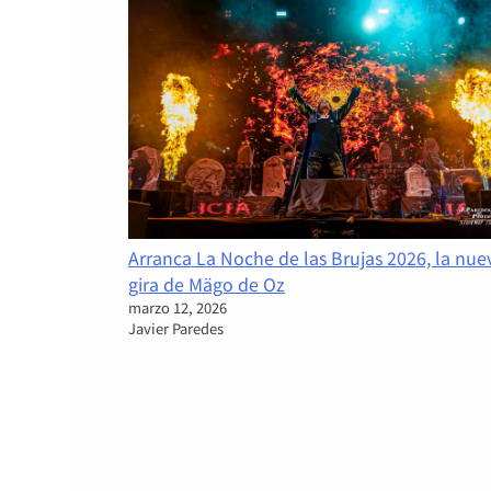
Arranca La Noche de las Brujas 2026, la nue
gira de Mägo de Oz
marzo 12, 2026
Javier Paredes