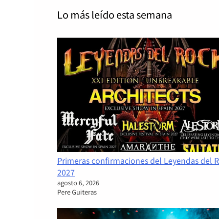
Lo más leído
esta semana
Primeras confirmaciones del Leyendas del 
2027
agosto 6, 2026
Pere Guiteras