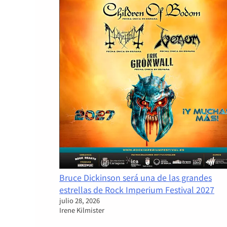
Bruce Dickinson será una de las grandes
estrellas de Rock Imperium Festival 2027
julio 28, 2026
Irene Kilmister