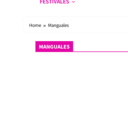
FESTIVALES
Home
Manguales
MANGUALES
Crónicas