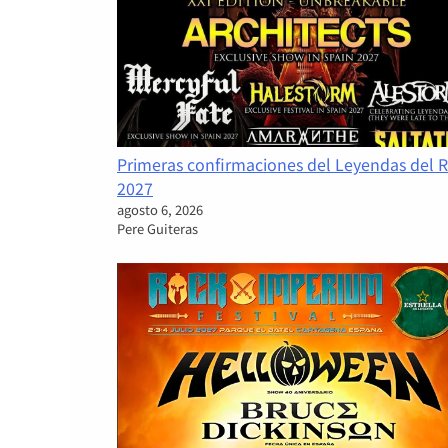
Primeras confirmaciones del Leyendas del 
2027
agosto 6, 2026
Pere Guiteras