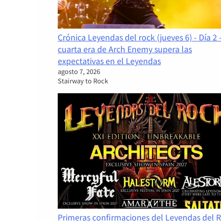
Crónica Leyendas del rock (jueves 6) - Día 2 
cuarta era de Arch Enemy supera las
expectativas en el Leyendas
agosto 7, 2026
Stairway to Rock
Primeras confirmaciones del Leyendas del 