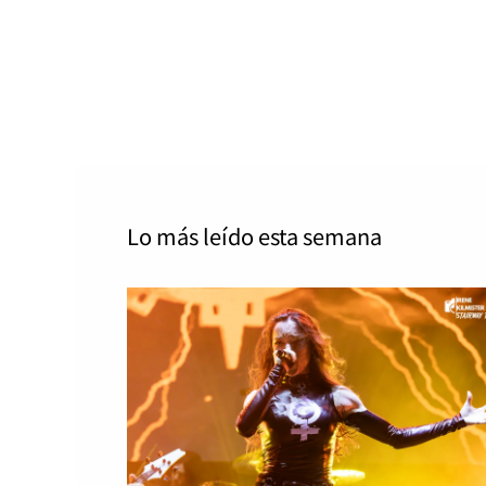
Lo más leído
esta semana