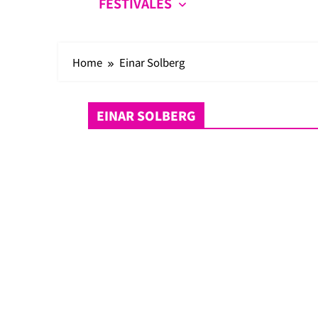
FESTIVALES
Home
Einar Solberg
EINAR SOLBERG
Críticas