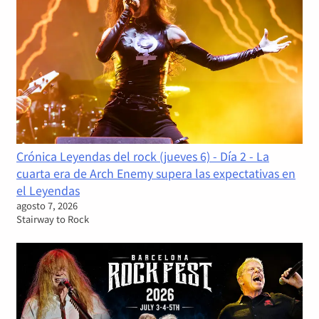
Crónica Leyendas del rock (jueves 6) - Día 2 - La
cuarta era de Arch Enemy supera las expectativas en
el Leyendas
agosto 7, 2026
Stairway to Rock